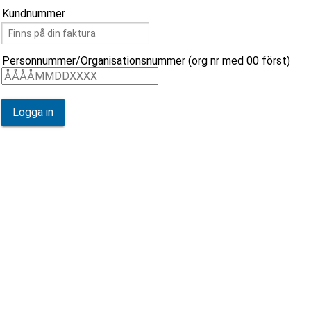
Kundnummer
Personnummer/Organisationsnummer (org nr med 00 först)